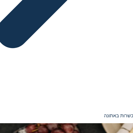
כשרות באתונה