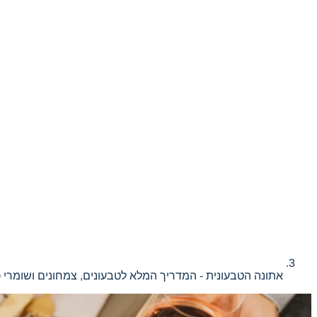
אתונה הטבעונית - המדריך המלא לטבעונים, צמחונים ושומרי 