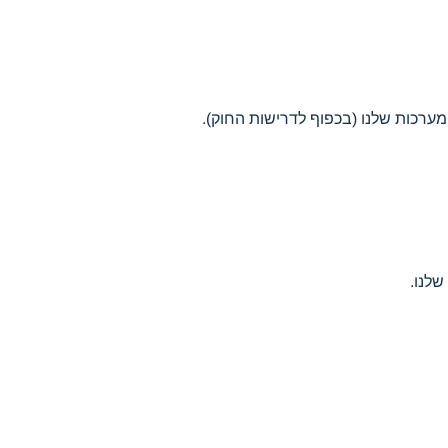
ערכות שלנו (בכפוף לדרישות החוק).
לנו.