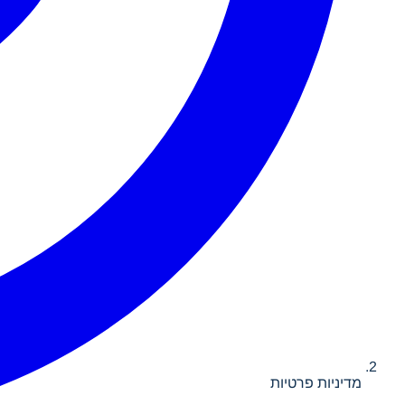
מדיניות פרטיות