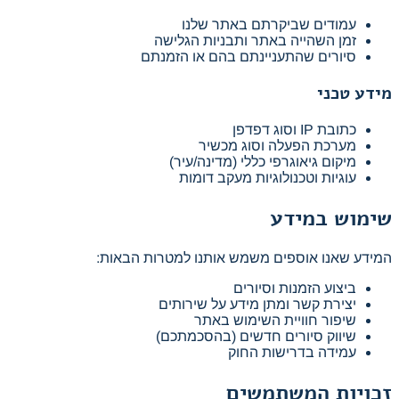
עמודים שביקרתם באתר שלנו
זמן השהייה באתר ותבניות הגלישה
סיורים שהתעניינתם בהם או הזמנתם
מידע טכני
כתובת IP וסוג דפדפן
מערכת הפעלה וסוג מכשיר
מיקום גיאוגרפי כללי (מדינה/עיר)
עוגיות וטכנולוגיות מעקב דומות
שימוש במידע
המידע שאנו אוספים משמש אותנו למטרות הבאות:
ביצוע הזמנות וסיורים
יצירת קשר ומתן מידע על שירותים
שיפור חוויית השימוש באתר
שיווק סיורים חדשים (בהסכמתכם)
עמידה בדרישות החוק
זכויות המשתמשים