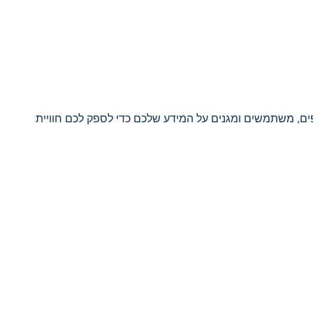
פים, משתמשים ומגנים על המידע שלכם כדי לספק לכם חוויית