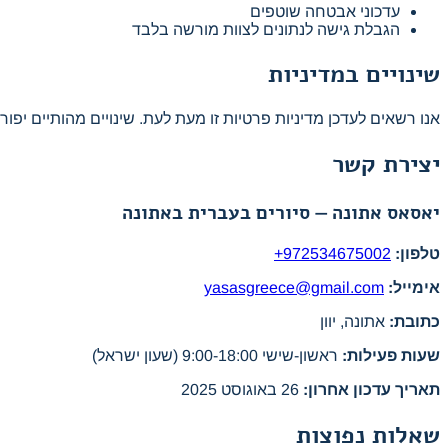
עדכוני אבטחה שוטפים
הגבלת גישה לנתונים לצוות מורשה בלבד
שינויים במדיניות
אנו רשאים לעדכן מדיניות פרטיות זו מעת לעת. שינויים מהותיים יפור
יצירת קשר
יאסאס אתונה — סיורים בעברית באתונה
טלפון:
+972534675002
אימייל:
yasasgreece@gmail.com
כתובת:
אתונה, יוון
שעות פעילות:
ראשון-שישי 9:00-18:00 (שעון ישראל)
תאריך עדכון אחרון:
26 באוגוסט 2025
שאלות נפוצות