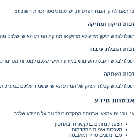
בהתאם לחוקי הגנת הפרטיות, יש לכם מספר זכויות חשובות:
זכות תיקון ומחיקה
תוכלו לבקש תיקון מידע לא מדויק או מחיקת המידע האישי שלכם מהמ
זכות הגבלת עיבוד
תוכלו לבקש הגבלת השימוש במידע האישי שלכם למטרות מסוימות.
זכות העתקה
תוכלו לבקש קבלת העתק של המידע האישי ששמור עליכם במערכות ש
אבטחת מידע
אנו נוקטים אמצעי אבטחה מתקדמים להגנה על המידע שלכם:
הצפנת נתונים בתקשורת ובאחסון
מערכות אימות מתקדמות
גיבוי נתונים סדיר ומאובטח