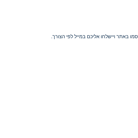
סמו באתר ויישלחו אליכם במייל לפי הצורך.