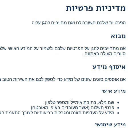
מדיניות פרטיות
הפרטיות שלכם חשובה לנו ואנו מחויבים להגן עליה
מבוא
אנו מתחייבים להגן על הפרטיות שלכם ולשמור על המידע האישי שלכ
סיורים מעולה באתונה.
איסוף מידע
אנו אוספים סוגים שונים של מידע כדי לספק לכם את השירות הטוב ב
מידע אישי
שם מלא, כתובת אימייל ומספר טלפון
פרטי תשלום (אשר מעובדים באופן מאובטח)
מידע על העדפות תזונה ומגבלות בריאותיות לצורך התאמת הס
מידע שימושי