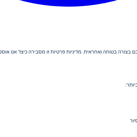
ם בצורה בטוחה ואחראית. מדיניות פרטיות זו מסבירה כיצד אנו אוס
יותר:
יור