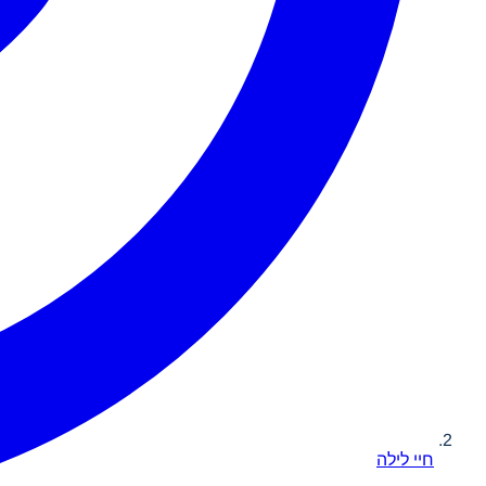
חיי לילה