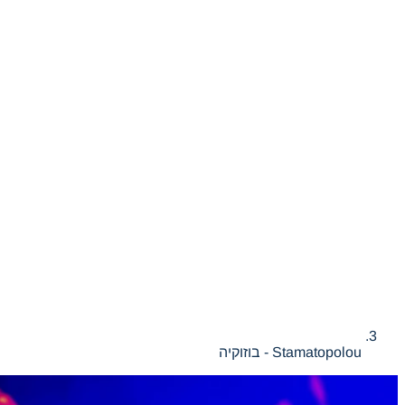
Stamatopolou - בוזוקיה