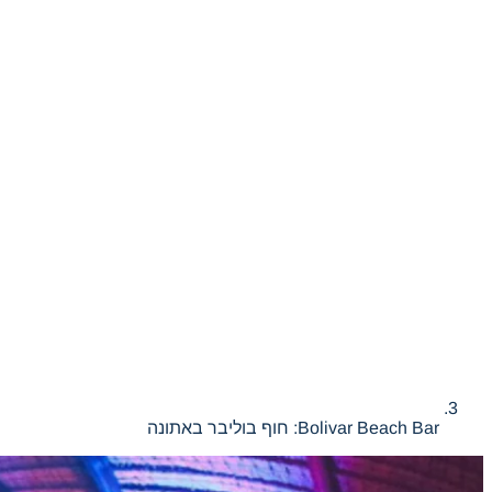
Bolivar Beach Bar: חוף בוליבר באתונה