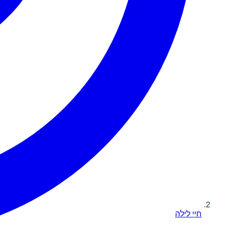
חיי לילה