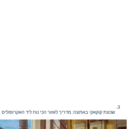
שכונת קוקאקי באתונה: מדריך לאזור הכי נוח ליד האקרופוליס