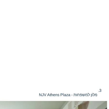
מלון למשפחות - NJV Athens Plaza