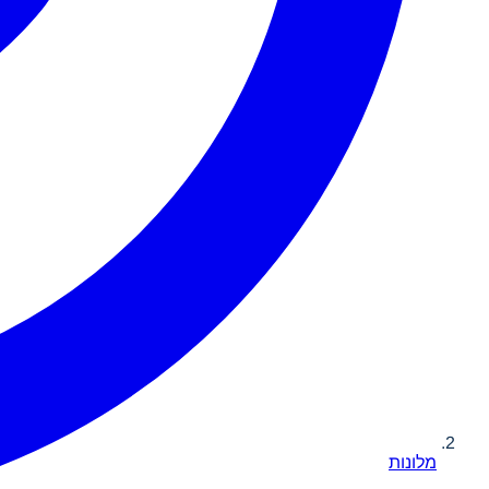
מלונות