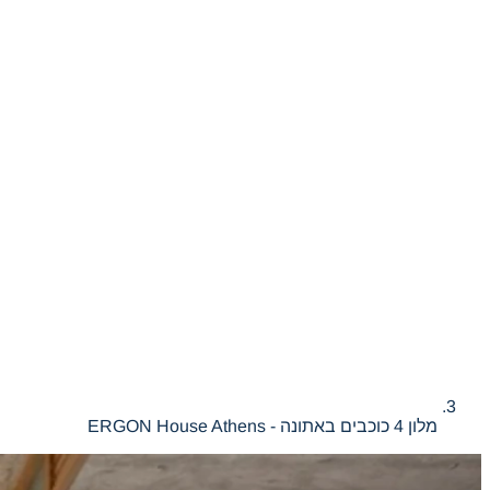
מלון 4 כוכבים באתונה - ERGON House Athens