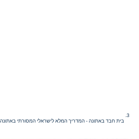
בית חבד באתונה - המדריך המלא לישראלי המסורתי באתונה